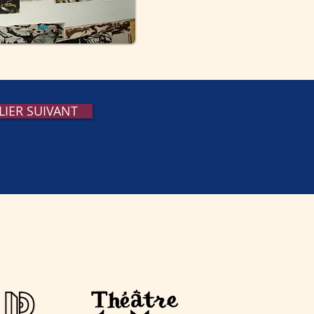
LIER SUIVANT