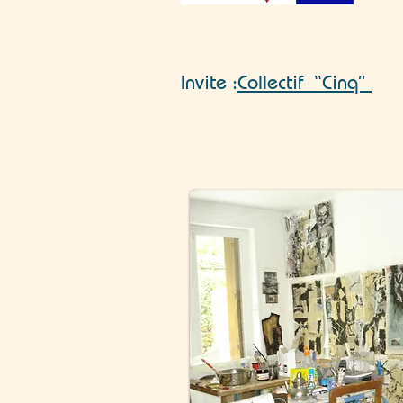
Invite :
Collectif “Cinq”