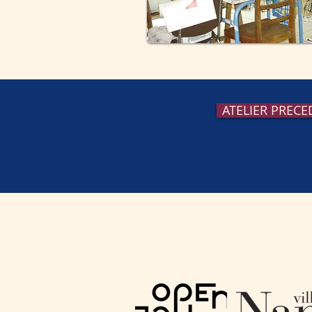
ATELIER PREC